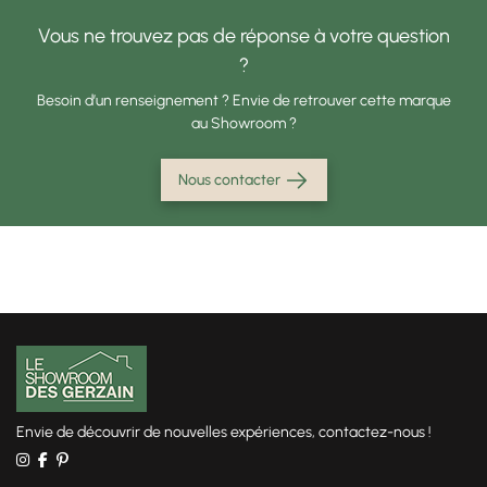
Vous ne trouvez pas de réponse à votre question
?
Besoin d’un renseignement ? Envie de retrouver cette marque
au Showroom ?
Nous contacter
Envie de découvrir de nouvelles expériences, contactez-nous !