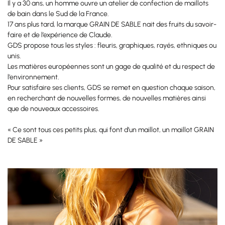
Il y a 30 ans, un homme ouvre un atelier de confection de maillots
de bain dans le Sud de la France.
17 ans plus tard, la marque GRAIN DE SABLE nait des fruits du savoir-
faire et de l’expérience de Claude.
GDS propose tous les styles : fleuris, graphiques, rayés, ethniques ou
unis.
Les matières européennes sont un gage de qualité et du respect de
l’environnement.
Pour satisfaire ses clients, GDS se remet en question chaque saison,
en recherchant de nouvelles formes, de nouvelles matières ainsi
que de nouveaux accessoires.
« Ce sont tous ces petits plus, qui font d’un maillot, un maillot GRAIN
DE SABLE »