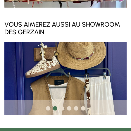
VOUS AIMEREZ AUSSI AU SHOWROOM
DES GERZAIN